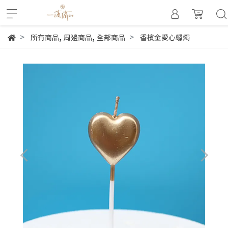
,
,
所有商品
周邊商品
全部商品
香檳金愛心蠟燭