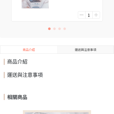
商品介紹
運送與注意事項
商品介紹
運送與注意事項
相關商品