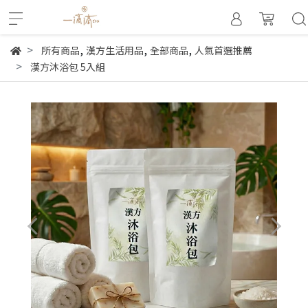
,
,
,
所有商品
漢方生活用品
全部商品
人氣首選推薦
漢方沐浴包 5入組