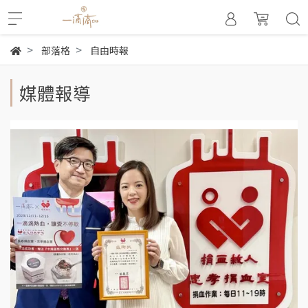
部落格
自由時報
媒體報導