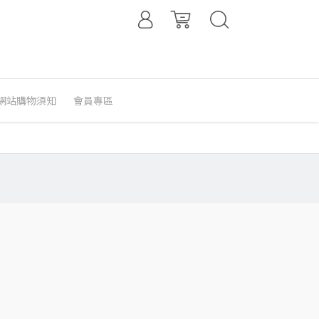
網站購物須知
會員專區