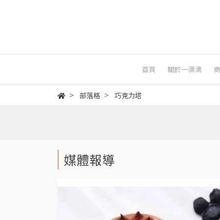
首頁
關於一滴滴
部落格
巧克力塔
媒體報導