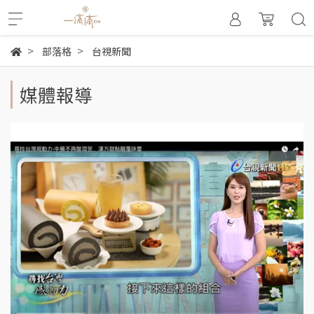
部落格
台視新聞
媒體報導